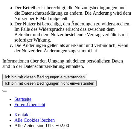
Der Betreiber ist berechtigt, die Nutzungsbedingungen und
die Datenschutzerklärung zu ändern. Die Änderung wird dem
Nutzer per E-Mail mitgeteilt.
Der Nutzer ist berechtigt, den Änderungen zu widersprechen.
Im Falle des Widerspruchs erlischt das zwischen dem
Betreiber und dem Nutzer bestehende Vertragsverhältnis mit
sofortiger Wirkung.
Die Änderungen gelten als anerkannt und verbindlich, wenn
der Nutzer den Änderungen zugestimmt hat.
Informationen über den Umgang mit deinen persönlichen Daten
sind in der Datenschutzerklärung enthalten.
Startseite
Foren-Übersicht
Kontakt
Alle Cookies löschen
Alle Zeiten sind
UTC+02:00