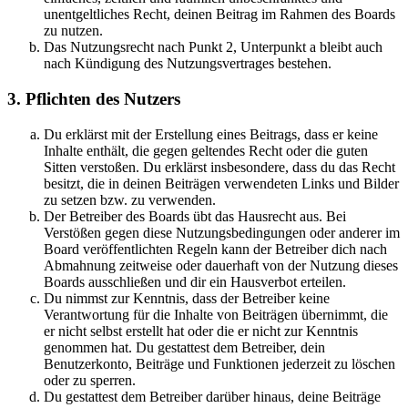
unentgeltliches Recht, deinen Beitrag im Rahmen des Boards
zu nutzen.
Das Nutzungsrecht nach Punkt 2, Unterpunkt a bleibt auch
nach Kündigung des Nutzungsvertrages bestehen.
3. Pflichten des Nutzers
Du erklärst mit der Erstellung eines Beitrags, dass er keine
Inhalte enthält, die gegen geltendes Recht oder die guten
Sitten verstoßen. Du erklärst insbesondere, dass du das Recht
besitzt, die in deinen Beiträgen verwendeten Links und Bilder
zu setzen bzw. zu verwenden.
Der Betreiber des Boards übt das Hausrecht aus. Bei
Verstößen gegen diese Nutzungsbedingungen oder anderer im
Board veröffentlichten Regeln kann der Betreiber dich nach
Abmahnung zeitweise oder dauerhaft von der Nutzung dieses
Boards ausschließen und dir ein Hausverbot erteilen.
Du nimmst zur Kenntnis, dass der Betreiber keine
Verantwortung für die Inhalte von Beiträgen übernimmt, die
er nicht selbst erstellt hat oder die er nicht zur Kenntnis
genommen hat. Du gestattest dem Betreiber, dein
Benutzerkonto, Beiträge und Funktionen jederzeit zu löschen
oder zu sperren.
Du gestattest dem Betreiber darüber hinaus, deine Beiträge