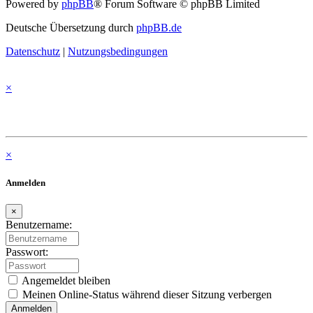
Powered by
phpBB
® Forum Software © phpBB Limited
Deutsche Übersetzung durch
phpBB.de
Datenschutz
|
Nutzungsbedingungen
×
×
Anmelden
×
Benutzername:
Passwort:
Angemeldet bleiben
Meinen Online-Status während dieser Sitzung verbergen