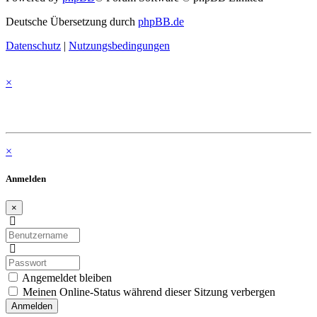
Deutsche Übersetzung durch
phpBB.de
Datenschutz
|
Nutzungsbedingungen
×
×
Anmelden
×
Benutzername:
Passwort:
Angemeldet bleiben
Meinen Online-Status während dieser Sitzung verbergen