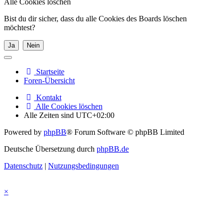
Alle Cookies löschen
Bist du dir sicher, dass du alle Cookies des Boards löschen
möchtest?
Startseite
Foren-Übersicht
Kontakt
Alle Cookies löschen
Alle Zeiten sind
UTC+02:00
Powered by
phpBB
® Forum Software © phpBB Limited
Deutsche Übersetzung durch
phpBB.de
Datenschutz
|
Nutzungsbedingungen
×