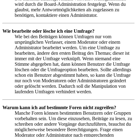
wird durch die Board-Administration festgelegt. Wenn du
glaubst, mehr Antwortmöglichkeiten als zugelassen zu
benötigen, kontaktiere einen Administrator.
Wie bearbeite oder lösche ich eine Umfrage?
Wie bei den Beiträgen können Umfragen nur vom
ursprünglichen Verfasser, einem Moderator oder einem
Administrator bearbeitet werden. Um eine Umfrage zu
bearbeiten, ändere den ersten Beitrag des Themas; dieser ist
immer mit der Umfrage verknüpft. Wenn niemand eine
Stimme abgegeben hat, dann können Benutzer die Umfrage
löschen oder die Umfrageoption bearbeiten. Sollte allerdings
schon ein Benutzer abgestimmt haben, so kann die Umfrage
nur noch von Moderatoren oder Administratoren geändert
oder gelöscht werden. Dadurch soll die Manipulation von
laufenden Umfragen verhindert werden.
Warum kann ich auf bestimmte Foren nicht zugreifen?
Manche Foren können bestimmten Benutzern oder Gruppen
vorbehalten sein. Um diese einzusehen, Beiträge zu lesen, zu
schreiben oder andere Vorgänge durchzuführen, brauchst du
möglicherweise besondere Berechtigungen. Frage einen
Moderator oder Administrator nach entsprechenden