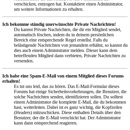
verschicken, entzogen hat. Kontaktiere einen Administrator,
um weitere Informationen zu erhalten.
Ich bekomme ständig unerwünschte Private Nachrichten!
Du kannst Private Nachrichten, die dir ein Mitglied sendet,
automatisch löschen, indem du in deinem persönlichen
Bereich eine entsprechende Regel erstellst. Falls du
belästigende Nachrichten von jemandem erhältst, so kannst du
dies auch einem Administrator melden. Dieser kann dem
betreffenden Mitglied dann verbieten, Private Nachrichten zu
versenden.
Ich habe eine Spam-E-Mail von einem Mitglied dieses Forums
erhalten!
Es tut uns leid, das zu hören. Das E-Mail-Formular dieses
Forums hat einige Sicherheitsvorkehrungen, die Benutzer, die
solche Nachrichten senden, identifizieren sollen. Du solltest
einem Administrator die komplette E-Mail, die du bekommen
hast, weiterleiten. Dabei ist es ganz wichtig, die Kopfzeilen
(Headers) mitzuschicken. Diese enthalten Details über den
Benutzer, der die E-Mail verschickt hat. Der Administrator
kann dann entsprechend reagieren.