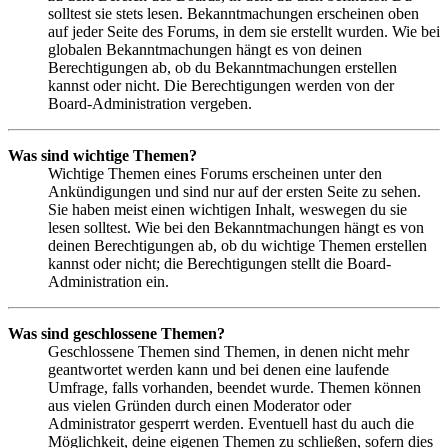
solltest sie stets lesen. Bekanntmachungen erscheinen oben
auf jeder Seite des Forums, in dem sie erstellt wurden. Wie bei
globalen Bekanntmachungen hängt es von deinen
Berechtigungen ab, ob du Bekanntmachungen erstellen
kannst oder nicht. Die Berechtigungen werden von der
Board-Administration vergeben.
Was sind wichtige Themen?
Wichtige Themen eines Forums erscheinen unter den
Ankündigungen und sind nur auf der ersten Seite zu sehen.
Sie haben meist einen wichtigen Inhalt, weswegen du sie
lesen solltest. Wie bei den Bekanntmachungen hängt es von
deinen Berechtigungen ab, ob du wichtige Themen erstellen
kannst oder nicht; die Berechtigungen stellt die Board-
Administration ein.
Was sind geschlossene Themen?
Geschlossene Themen sind Themen, in denen nicht mehr
geantwortet werden kann und bei denen eine laufende
Umfrage, falls vorhanden, beendet wurde. Themen können
aus vielen Gründen durch einen Moderator oder
Administrator gesperrt werden. Eventuell hast du auch die
Möglichkeit, deine eigenen Themen zu schließen, sofern dies