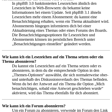
In phpBB 3.0 funktionierten Lesezeichen ähnlich den
Lesezeichen in Web-Browsern: du bekamst keine
Informationen bei einem Update. Seit phpBB 3.1 ähneln
Lesezeichen mehr einem Abonnement: du kannst eine
Benachrichtigung erhalten, wenn ein Thema aktualisiert wird.
Abonnements hingegen informieren dich bei einer
Aktualisierung eines Themas oder eines Forums des Boards.
Die Benachrichtigungsoptionen für Lesezeichen und
Abonnements können im persönlichen Bereich unter
„Benachrichtigungen einstellen“ geändert werden.
Wie kann ich ein Lesezeichen auf ein Thema setzen oder ein
Thema abonnieren?
Du kannst ein Lesezeichen auf ein Thema setzen oder es
abonnieren, in dem du die entsprechende Option in den
„Themen-Optionen“ auswählst, die sich normalerweise ober-
und unterhalb des Diskussionsverlaufs des Themas befinden.
Wenn du bei der Antwort auf ein Thema die Option „Mich
benachrichtigen, sobald eine Antwort geschrieben wurde“
aktivierst, wird das Thema ebenfalls für dich abonniert.
Wie kann ich ein Forum abonnieren?
Um ein Forum zu abonnieren, verwende im Forum den Link