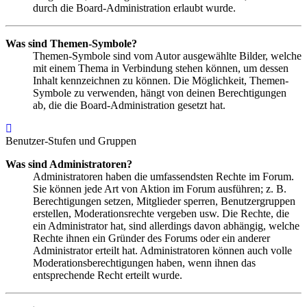
durch die Board-Administration erlaubt wurde.
Was sind Themen-Symbole?
Themen-Symbole sind vom Autor ausgewählte Bilder, welche
mit einem Thema in Verbindung stehen können, um dessen
Inhalt kennzeichnen zu können. Die Möglichkeit, Themen-
Symbole zu verwenden, hängt von deinen Berechtigungen
ab, die die Board-Administration gesetzt hat.
Nach
oben
Benutzer-Stufen und Gruppen
Was sind Administratoren?
Administratoren haben die umfassendsten Rechte im Forum.
Sie können jede Art von Aktion im Forum ausführen; z. B.
Berechtigungen setzen, Mitglieder sperren, Benutzergruppen
erstellen, Moderationsrechte vergeben usw. Die Rechte, die
ein Administrator hat, sind allerdings davon abhängig, welche
Rechte ihnen ein Gründer des Forums oder ein anderer
Administrator erteilt hat. Administratoren können auch volle
Moderationsberechtigungen haben, wenn ihnen das
entsprechende Recht erteilt wurde.