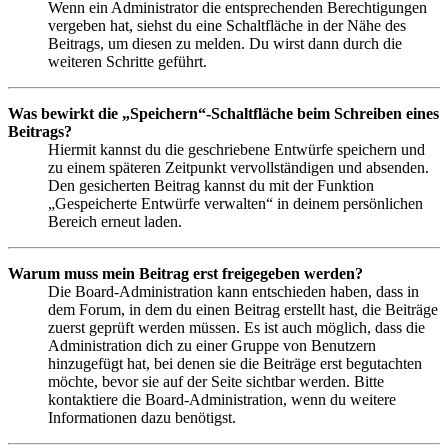
Wenn ein Administrator die entsprechenden Berechtigungen
vergeben hat, siehst du eine Schaltfläche in der Nähe des
Beitrags, um diesen zu melden. Du wirst dann durch die
weiteren Schritte geführt.
Was bewirkt die „Speichern“-Schaltfläche beim Schreiben eines
Beitrags?
Hiermit kannst du die geschriebene Entwürfe speichern und
zu einem späteren Zeitpunkt vervollständigen und absenden.
Den gesicherten Beitrag kannst du mit der Funktion
„Gespeicherte Entwürfe verwalten“ in deinem persönlichen
Bereich erneut laden.
Warum muss mein Beitrag erst freigegeben werden?
Die Board-Administration kann entschieden haben, dass in
dem Forum, in dem du einen Beitrag erstellt hast, die Beiträge
zuerst geprüft werden müssen. Es ist auch möglich, dass die
Administration dich zu einer Gruppe von Benutzern
hinzugefügt hat, bei denen sie die Beiträge erst begutachten
möchte, bevor sie auf der Seite sichtbar werden. Bitte
kontaktiere die Board-Administration, wenn du weitere
Informationen dazu benötigst.