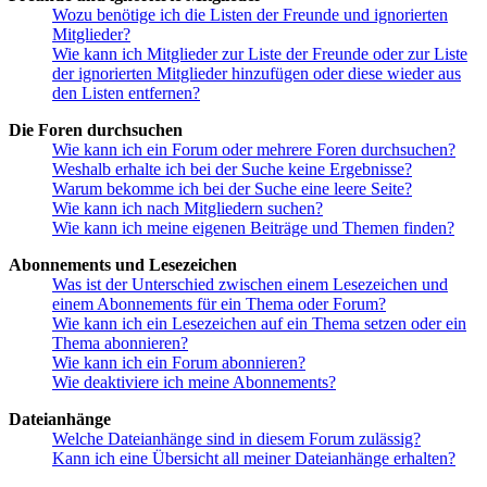
Wozu benötige ich die Listen der Freunde und ignorierten
Mitglieder?
Wie kann ich Mitglieder zur Liste der Freunde oder zur Liste
der ignorierten Mitglieder hinzufügen oder diese wieder aus
den Listen entfernen?
Die Foren durchsuchen
Wie kann ich ein Forum oder mehrere Foren durchsuchen?
Weshalb erhalte ich bei der Suche keine Ergebnisse?
Warum bekomme ich bei der Suche eine leere Seite?
Wie kann ich nach Mitgliedern suchen?
Wie kann ich meine eigenen Beiträge und Themen finden?
Abonnements und Lesezeichen
Was ist der Unterschied zwischen einem Lesezeichen und
einem Abonnements für ein Thema oder Forum?
Wie kann ich ein Lesezeichen auf ein Thema setzen oder ein
Thema abonnieren?
Wie kann ich ein Forum abonnieren?
Wie deaktiviere ich meine Abonnements?
Dateianhänge
Welche Dateianhänge sind in diesem Forum zulässig?
Kann ich eine Übersicht all meiner Dateianhänge erhalten?