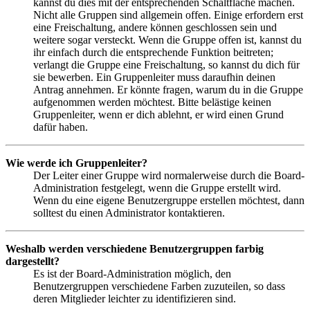
kannst du dies mit der entsprechenden Schaltfläche machen.
Nicht alle Gruppen sind allgemein offen. Einige erfordern erst
eine Freischaltung, andere können geschlossen sein und
weitere sogar versteckt. Wenn die Gruppe offen ist, kannst du
ihr einfach durch die entsprechende Funktion beitreten;
verlangt die Gruppe eine Freischaltung, so kannst du dich für
sie bewerben. Ein Gruppenleiter muss daraufhin deinen
Antrag annehmen. Er könnte fragen, warum du in die Gruppe
aufgenommen werden möchtest. Bitte belästige keinen
Gruppenleiter, wenn er dich ablehnt, er wird einen Grund
dafür haben.
Wie werde ich Gruppenleiter?
Der Leiter einer Gruppe wird normalerweise durch die Board-
Administration festgelegt, wenn die Gruppe erstellt wird.
Wenn du eine eigene Benutzergruppe erstellen möchtest, dann
solltest du einen Administrator kontaktieren.
Weshalb werden verschiedene Benutzergruppen farbig
dargestellt?
Es ist der Board-Administration möglich, den
Benutzergruppen verschiedene Farben zuzuteilen, so dass
deren Mitglieder leichter zu identifizieren sind.