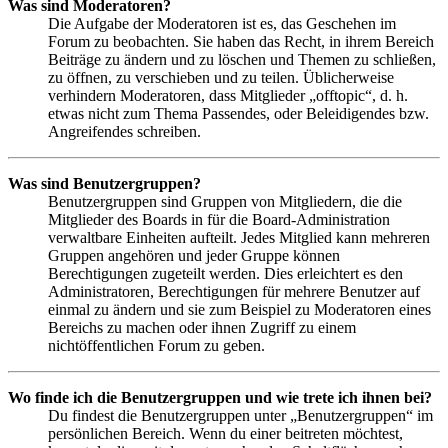
Was sind Moderatoren?
Die Aufgabe der Moderatoren ist es, das Geschehen im
Forum zu beobachten. Sie haben das Recht, in ihrem Bereich
Beiträge zu ändern und zu löschen und Themen zu schließen,
zu öffnen, zu verschieben und zu teilen. Üblicherweise
verhindern Moderatoren, dass Mitglieder „offtopic“, d. h.
etwas nicht zum Thema Passendes, oder Beleidigendes bzw.
Angreifendes schreiben.
Was sind Benutzergruppen?
Benutzergruppen sind Gruppen von Mitgliedern, die die
Mitglieder des Boards in für die Board-Administration
verwaltbare Einheiten aufteilt. Jedes Mitglied kann mehreren
Gruppen angehören und jeder Gruppe können
Berechtigungen zugeteilt werden. Dies erleichtert es den
Administratoren, Berechtigungen für mehrere Benutzer auf
einmal zu ändern und sie zum Beispiel zu Moderatoren eines
Bereichs zu machen oder ihnen Zugriff zu einem
nichtöffentlichen Forum zu geben.
Wo finde ich die Benutzergruppen und wie trete ich ihnen bei?
Du findest die Benutzergruppen unter „Benutzergruppen“ im
persönlichen Bereich. Wenn du einer beitreten möchtest,