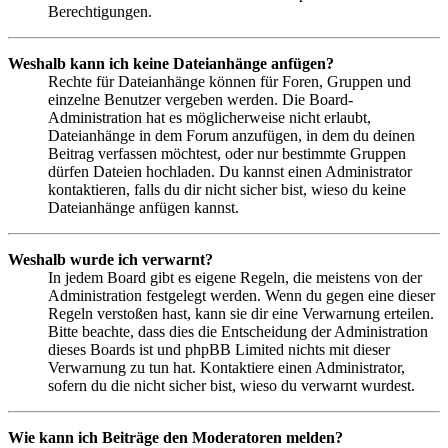
Berechtigungen.
Weshalb kann ich keine Dateianhänge anfügen?
Rechte für Dateianhänge können für Foren, Gruppen und
einzelne Benutzer vergeben werden. Die Board-
Administration hat es möglicherweise nicht erlaubt,
Dateianhänge in dem Forum anzufügen, in dem du deinen
Beitrag verfassen möchtest, oder nur bestimmte Gruppen
dürfen Dateien hochladen. Du kannst einen Administrator
kontaktieren, falls du dir nicht sicher bist, wieso du keine
Dateianhänge anfügen kannst.
Weshalb wurde ich verwarnt?
In jedem Board gibt es eigene Regeln, die meistens von der
Administration festgelegt werden. Wenn du gegen eine dieser
Regeln verstoßen hast, kann sie dir eine Verwarnung erteilen.
Bitte beachte, dass dies die Entscheidung der Administration
dieses Boards ist und phpBB Limited nichts mit dieser
Verwarnung zu tun hat. Kontaktiere einen Administrator,
sofern du die nicht sicher bist, wieso du verwarnt wurdest.
Wie kann ich Beiträge den Moderatoren melden?