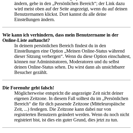
ändern, gehe in den „Persönlichen Bereich“; der Link dazu
wird meist oben auf der Seite angezeigt, wenn du auf deinen
Benutzernamen klickst. Dort kannst du alle deine
Einstellungen ändern.
Wie kann ich verhindern, dass mein Benutzername in der
Online-Liste auftaucht?
In deinem persönlichen Bereich findest du in den
Einstellungen eine Option „Meinen Online-Status während
dieser Sitzung verbergen“. Wenn du diese Option einschaltest,
können nur Administratoren, Moderatoren und du selbst
deinen Online-Status sehen. Du wirst dann als unsichtbarer
Besucher gezählt.
Die Forenuhr geht falsch!
Möglicherweise entspricht die angezeigte Zeit nicht deiner
eigenen Zeitzone. In diesem Fall solltest du im „Persönlichen
Bereich“ die für dich passende Zeitzone (Mitteleuropäische
Zeit, ...) festlegen. Die Zeitzone kann dabei nur von
registrierten Benutzern geändert werden. Wenn du noch nicht
registriert bist, ist dies ein guter Grund, dies jetzt zu tun.