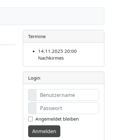
Termine
14.11.2025 20:00
Nachkirmes
Login
Angemeldet bleiben
Anmelden