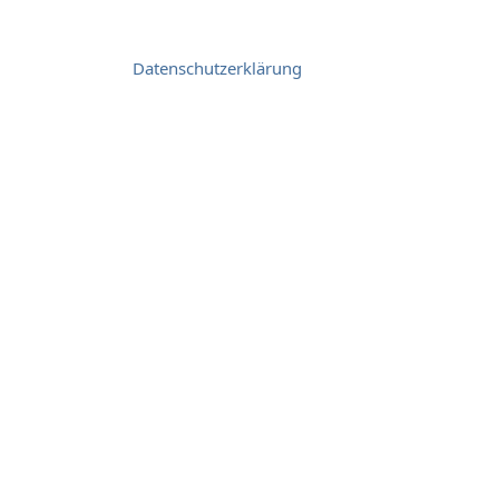
Datenschutzerklärung