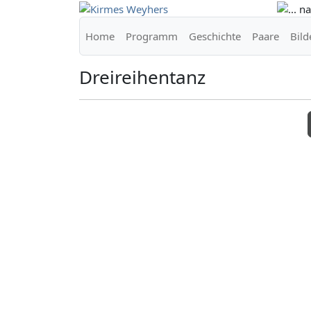
Home
Programm
Geschichte
Paare
Bild
Dreireihentanz