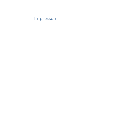
Impressum