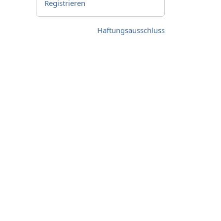
Registrieren
Haftungsausschluss